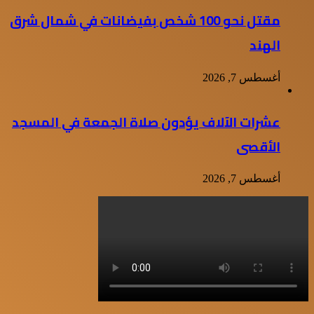
مقتل نحو 100 شخص بفيضانات في شمال شرق
الهند
أغسطس 7, 2026
عشرات الآلاف يؤدون صلاة الجمعة في المسجد
الأقصى
أغسطس 7, 2026