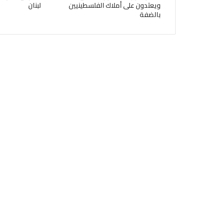
ويعتدون على أملاك الفلسطينيين
لبنان
بالضفة