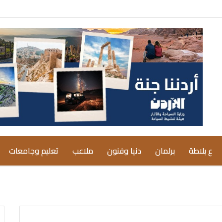
ع بلاطة
برلمان
دنيا وفنون
ملاعب
تعليم وجامعات