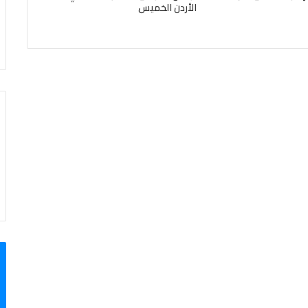
الأردن الخميس