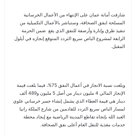
شارفت أمانة عمان على الإنتهاء من الأعمال الخرسانية
المسلحة لنفق الصحافة، وستباشر بالأعمال التكميلية من
تنفيذ طرق وإنارة وأرصفة للنفق الذي يقع ضمن الحزمة
الرابعة لمشروع الباص سريع التردد المتوقع إنجازه في أيلول
المقبل.
وبلغت نسبة الانجاز في أعمال النفق 75%، فيما بلغت قيمة
الإنجاز المالي 4 مليون دينار من أصل 5 مليون و489 ألف
دينار هي قيمة العطاء الذي يشمل إنشاء جسر خرساني علوي
لمسار الباص سريع التردد للقادمين من شارع الملكة رانيا
العبد الله بإتجاه تقاطع المدينة الرياضية مع إيجاد محطة
خدمات مغذية للنقل العام أعلى نفق الصحافة.