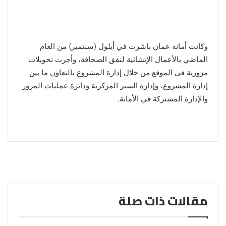
وكانت أمانة عمان باشرت في أيلول (سبتمبر) من العام
الماضي بالأعمال الإنشائية لنفق الصحافة، وأجرت تحويلات
مرورية في الموقع من خلال إدارة المشروع بالتعاون ما بين
إدارة المشروع، وإدارة السير المركزية ودائرة عمليات المرور
والإدارة المشتركة في الأمانة.
مقالات ذات صلة