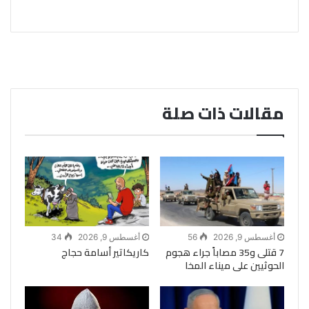
مقالات ذات صلة
أغسطس 9, 2026
56
أغسطس 9, 2026
34
7 قتلى و35 مصاباً جراء هجوم
كاريكاتير أسامة حجاج
الحوثيين على ميناء المخا