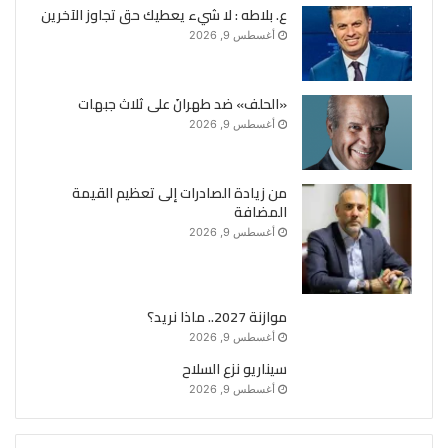
ع. بلاطه : لا شيء يعطيك حق تجاوز الآخرين
أغسطس 9, 2026
«الحلف» ضد طهرانَ على ثلاث جبهات
أغسطس 9, 2026
من زيادة الصادرات إلى تعظيم القيمة
المضافة
أغسطس 9, 2026
موازنة 2027.. ماذا نريد؟
أغسطس 9, 2026
سيناريو نزع السلاح
أغسطس 9, 2026