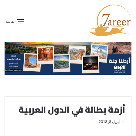
القائمة
أزمة بطالة في الدول العربية
أبريل 8, 2018