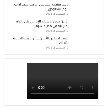
لاعب منتخب النشامى أبو طه ينضم لنادي
نيوم السعودي
أغسطس 8, 2026
الأردن يدين الاعتداء الإيراني على ناقلة
إماراتية في مضيق هرمز
أغسطس 8, 2026
جلسة لمجلس الأمن بشأن الضفة الغربية
الثلاثاء
أغسطس 8, 2026