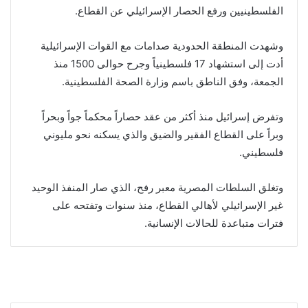
الفلسطينيين ورفع الحصار الإسرائيلي عن القطاع.
وشهدت المنطقة الحدودية صدامات مع القوات الإسرائيلية
أدت إلى استشهاد 17 فلسطينياً وجرح حوالى 1500 منذ
الجمعة، وفق الناطق باسم وزارة الصحة الفلسطينية.
وتفرض إسرائيل منذ أكثر من عقد حصاراً محكماً جواً وبحراً
وبراً على القطاع الفقير والضيق والذي يسكنه نحو مليوني
فلسطيني.
وتغلق السلطات المصرية معبر رفح، الذي صار المنفذ الوحيد
غير الإسرائيلي لأهالي القطاع، منذ سنوات وتفتحه على
فترات متباعدة للحالات الإنسانية.