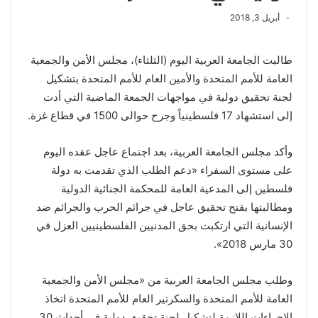
أبريل 3, 2018
طالبت الجامعة العربية اليوم (الثلثاء)، مجلس الأمن والجمعية
العامة للأمم المتحدة والأمين العام للأمم المتحدة بتشكيل
لجنة تحقيق دولية في مواجهات الجمعة الماضية التي أدت
إلى استشهاد 17 فلسطينياً وجرح حوالى 1500 في قطاع غزة.
وأكد مجلس الجامعة العربية، بعد اجتماع عاجل عقده اليوم
على مستوى السفراء «دعم الطلب الذي تقدمت به دولة
فلسطين إلى المدعية العامة للمحكمة الجنائية الدولية
ومطالبتها بفتح تحقيق عاجل في جرائم الحرب والجرائم ضد
الإنسانية التي ارتكبت بحق المدنيين الفلسطينيين العزل في
30 مارس 2018».
وطلب مجلس الجامعة العربية من «مجلس الأمن والجمعية
العامة للأمم المتحدة والسكرتير العام للأمم المتحدة اتخاذ
الإجراءات اللازمة لتشكيل لجنة تحقيق دولية في أحداث 30