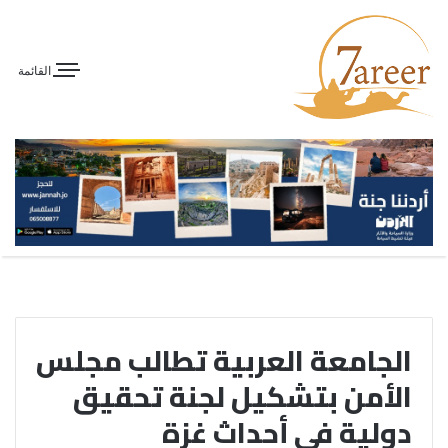
القائمة
الجامعة العربية تطالب مجلس
الأمن بتشكيل لجنة تحقيق
دولية في أحداث غزة