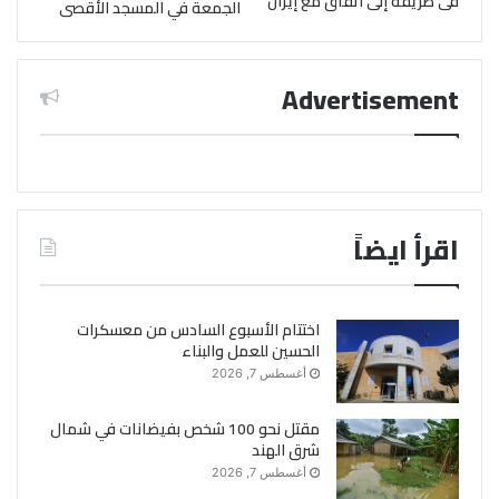
فى طريقه إلى اتفاق مع إيران
الجمعة في المسجد الأقصى
Advertisement
اقرأ ايضاً
اختتام الأسبوع السادس من معسكرات
الحسين للعمل والبناء
أغسطس 7, 2026
مقتل نحو 100 شخص بفيضانات في شمال
شرق الهند
أغسطس 7, 2026