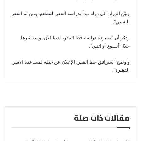
وبيّن الرزاز “كل دولة تبدأ بدراسة الفقر المطقع، ومن ثم الفقر
النسبي”.
وذكر أن “مسودة دراسة خط الفقر، لدينا الآن، وسننشرها
خلال أسبوع أو اثنين”.
وأوضح “سيرافق خط الفقر، الإعلان عن خطة لمساعدة الاسر
الفقيرة”.
مقالات ذات صلة