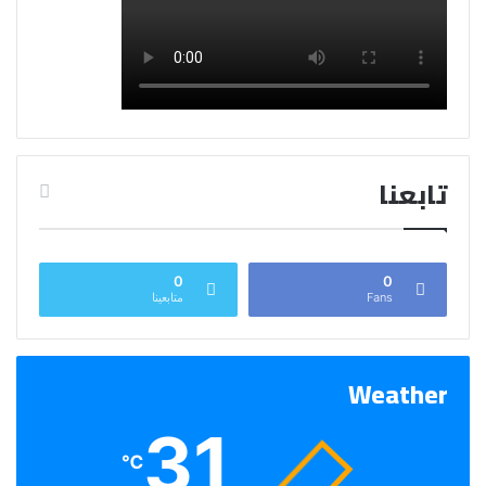
تابعنا
0
0
Fans
متابعينا
Weather
31
℃