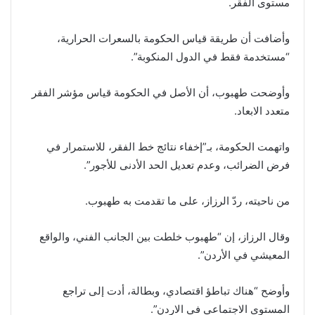
مستوى الفقر.
وأضافت أن طريقة قياس الحكومة بالسعرات الحرارية،
“مستخدمة فقط في الدول المنكوبة”.
وأوضحت طهبوب، أن الأصل في الحكومة قياس مؤشر الفقر
متعدد الابعاد.
واتهمت الحكومة، بـ”إخفاء نتائج خط الفقر، للاستمرار في
فرض الضرائب، وعدم تعديل الحد الأدنى للأجور”.
من ناحيته، ردّ الرزاز، على ما تقدمت به طهبوب.
وقال الرزاز، إن “طهبوب خلطت بين الجانب الفني، والواقع
المعيشي في الأردن”.
وأوضح “هناك تباطؤ اقتصادي، وبطالة، أدت إلى تراجع
المستوى الاجتماعي في الاردن”.