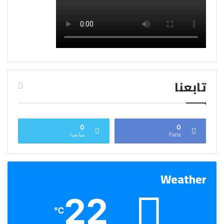
تابعنا
0
0
Fans
متابعينا
Weather
22
℃