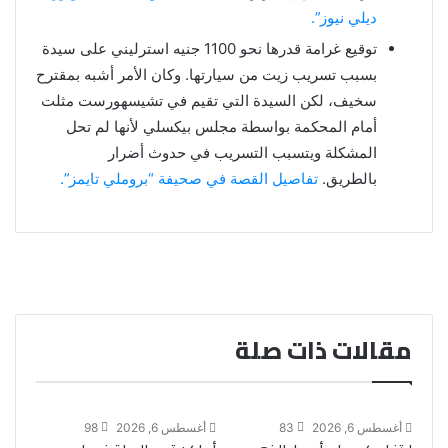
ديلي نيوز”.
توقيع غرامة قدرها نحو 1100 جنيه استرليني على سيدة
بسبب تسريب زيت من سيارتها. وكان الأمر أشبه بمقترح
سخيف، لكن السيدة التي تقيم في تشيسهورست مثلت
أمام المحكمة بواسطة مجلس بيكسلي لأنها لم تحل
المشكلة ويتسبب التسريب في حدوث أضرار
بالطريق.
تفاصيل القصة في صحيفة “بروملي تايمز”.
مقالات ذات صلة
أغسطس 6, 2026
83
أغسطس 6, 2026
98