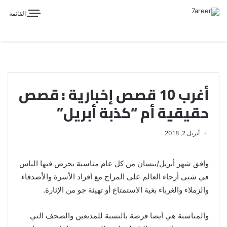
القائمة
أغرب 10 قصص إخبارية : قصص
حقيقية أم “كذبة أبريل”
أبريل 2, 2018
وافق شهر أبريل/نيسان من كل عام مناسبة يحرص فيها الناس
في شتى أرجاء العالم على المزاح مع أفراد الأسرة والأصدقاء
والزملاء والغرباء بغية الاستمتاع أو تهيئة جو من الإثارة.
والمناسبة هي أيضا فرصة بالنسبة للمذيعين والصحف التي