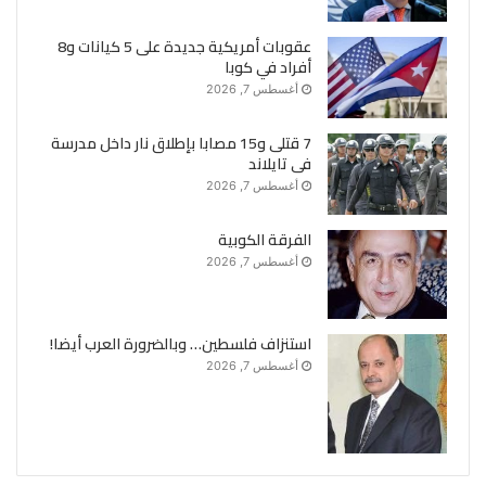
عقوبات أمريكية جديدة على 5 كيانات و8
أفراد في كوبا
أغسطس 7, 2026
7 قتلى و15 مصابا بإطلاق نار داخل مدرسة
فى تايلاند
أغسطس 7, 2026
الفرقة الكوبية
أغسطس 7, 2026
استنزاف فلسطين… وبالضرورة العرب أيضا!
أغسطس 7, 2026