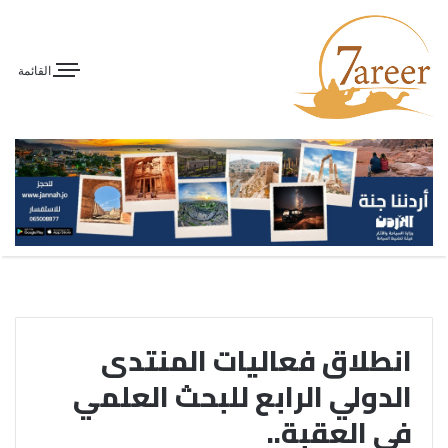
القائمة
انطلاق فعاليات المنتدى
الدولي الرابع للبحث العلمي
في العقبة..