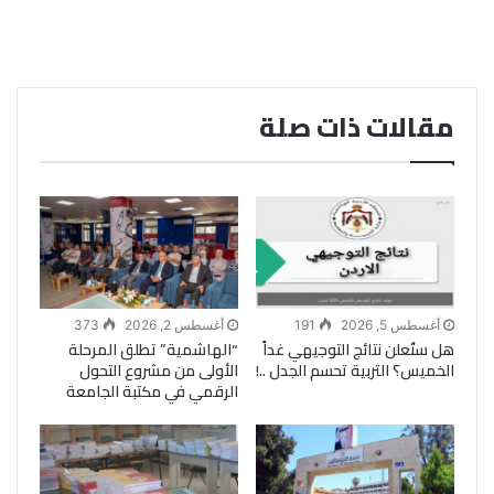
مقالات ذات صلة
أغسطس 5, 2026
191
أغسطس 2, 2026
373
هل ستُعلن نتائج التوجيهي غداً
“الهاشمية” تطلق المرحلة
الخميس؟ التربية تحسم الجدل ..!
الأولى من مشروع التحول
الرقمي في مكتبة الجامعة