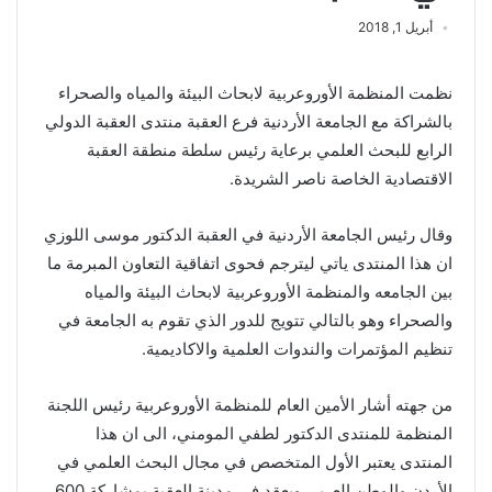
أبريل 1, 2018
نظمت المنظمة الأوروعربية لابحاث البيئة والمياه والصحراء
بالشراكة مع الجامعة الأردنية فرع العقبة منتدى العقبة الدولي
الرابع للبحث العلمي برعاية رئيس سلطة منطقة العقبة
الاقتصادية الخاصة ناصر الشريدة.
وقال رئيس الجامعة الأردنية في العقبة الدكتور موسى اللوزي
ان هذا المنتدى ياتي ليترجم فحوى اتفاقية التعاون المبرمة ما
بين الجامعه والمنظمة الأوروعربية لابحاث البيئة والمياه
والصحراء وهو بالتالي تتويج للدور الذي تقوم به الجامعة في
تنظيم المؤتمرات والندوات العلمية والاكاديمية.
من جهته أشار الأمين العام للمنظمة الأوروعربية رئيس اللجنة
المنظمة للمنتدى الدكتور لطفي المومني، الى ان هذا
المنتدى يعتبر الأول المتخصص في مجال البحث العلمي في
الأردن والوطن العربي ويعقد في مدينة العقبة بمشاركة 600