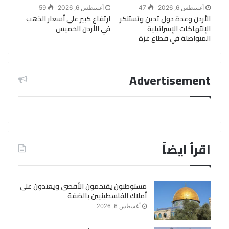
أغسطس 6, 2026
47
أغسطس 6, 2026
59
الأردن وعدة دول تدين وتستنكر
ارتفاع كبير على أسعار الذهب
الإنتهاكات الإسرائيلية
في الأردن الخميس
المتواصلة في قطاع غزة
Advertisement
اقرأ ايضاً
مستوطنون يقتحمون الأقصى ويعتدون على
أملاك الفلسطينيين بالضفة
أغسطس 6, 2026