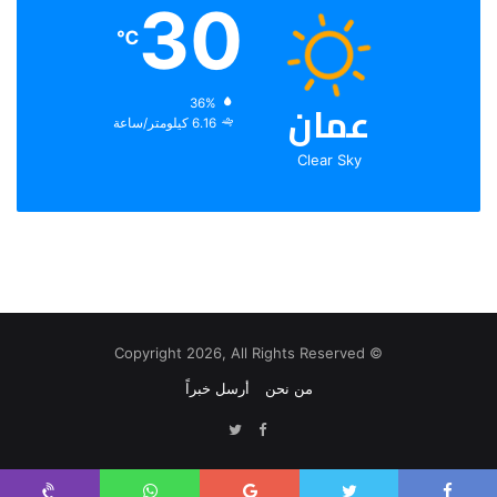
30
℃
عمان
الرطوبة:
36%
الرياح:
6.16 كيلومتر/ساعة
Clear Sky
© Copyright 2026, All Rights Reserved
من نحن
أرسل خبراً