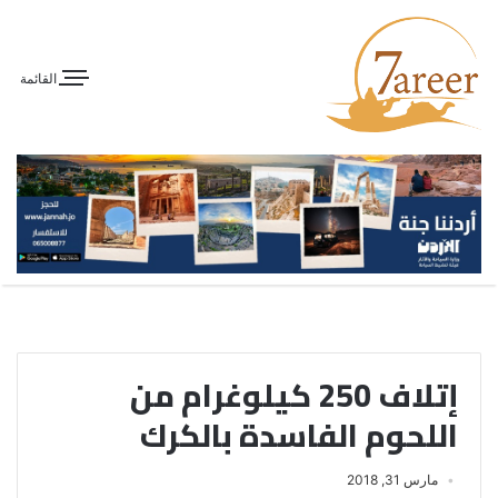
القائمة
إتلاف 250 كيلوغرام من
اللحوم الفاسدة بالكرك
مارس 31, 2018