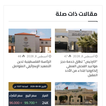
مقالات ذات صلة
أغسطس 6, 2026
47
أغسطس 6, 2026
46
“الترخيص” تطلق خدمة حجز
الرئاسة الفلسطينية تدين
مواعيد الفحص العملي
التصعيد الإسرائيلي المتواصل
إلكترونيا ابتداء من الأحد
المقبل