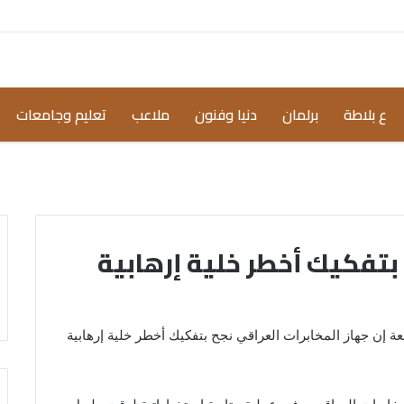
ع بلاطة
برلمان
دنيا وفنون
ملاعب
تعليم وجامعات
 بتفكيك أخطر خلية إرهابية
ة إن جهاز المخابرات العراقي نجح بتفكيك أخطر خلية إرهابية