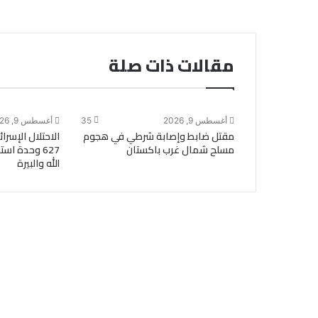
مقالات ذات صلة
أغسطس 9, 2026
35
أغسطس 9, 2026
مقتل ضابط وإصابة شرطي في هجوم
الاحتلال الإسرا
مسلح شمال غرب باكستان
627 وحدة اس
الله والبيرة