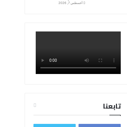
أغسطس 7, 2026
تابعنا