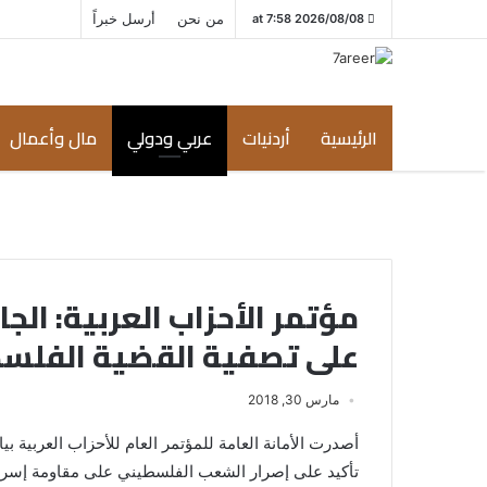
من نحن
أرسل خبراً
2026/08/08 at 7:58
الرئيسية
أردنيات
عربي ودولي
مال وأعمال
مؤتمر الأحزاب العربية: ال
على تصفية القضية الفلس
مارس 30, 2018
أصدرت الأمانة العامة للمؤتمر العام للأحزاب العربية بيا
تأكيد على إصرار الشعب الفلسطيني على مقاومة إسرائي