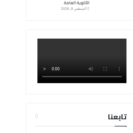
الثانوية العامة
أغسطس 9, 2026
تابعنا