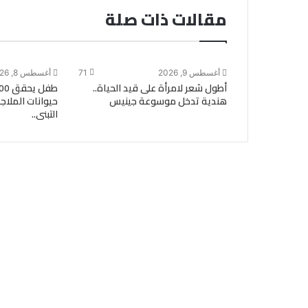
مقالات ذات صلة
أغسطس 9, 2026
71
أغسطس 8, 2026
أطول شعر لامرأة على قيد الحياة..
هندية تدخل موسوعة جينيس
حيوانات الملا
التبنى..