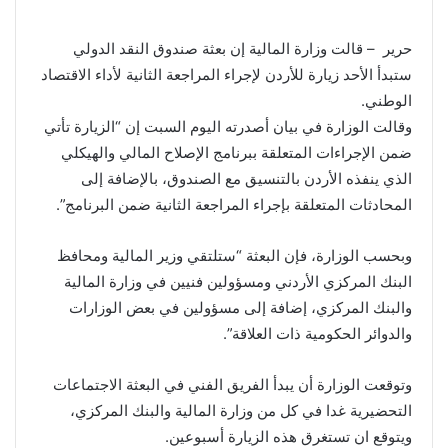
حرير – قالت وزارة المالية إن بعثة صندوق النقد الدولي
ستبدأ الأحد زيارة للأردن لإجراء المراجعة الثانية لأداء الاقتصاد
الوطني.
وقالت الوزارة في بيان أصدرته اليوم السبت إن “الزيارة تأتي
ضمن الإجراءات المتعلقة ببرنامج الإصلاح المالي والهيكلي
الذي ينفذه الأردن بالتنسيق مع الصندوق، بالإضافة إلى
المحادثات المتعلقة بإجراء المراجعة الثانية ضمن البرنامج”.
وبحسب الوزارة، فإن البعثة “ستلتقي وزير المالية ومحافظ
البنك المركزي الأردني ومسؤولين فنيين في وزارة المالية
والبنك المركزي، إضافة إلى مسؤولين في بعض الوزارات
والدوائر الحكومية ذات العلاقة”.
وتوقعت الوزارة أن يبدأ الفريق الفني في البعثة الاجتماعات
التحضيرية غدا في كل من وزارة المالية والبنك المركزي،
ويتوقع ان تستغرق هذه الزيارة أسبوعين.