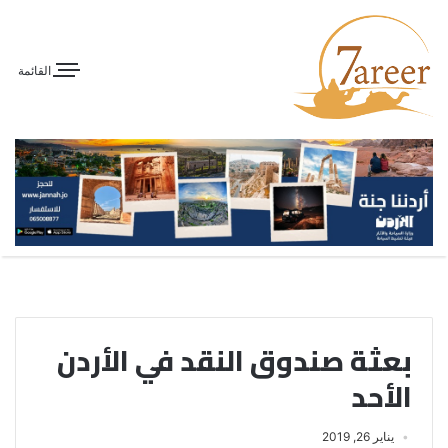
القائمة
بعثة صندوق النقد في الأردن
الأحد
يناير 26, 2019