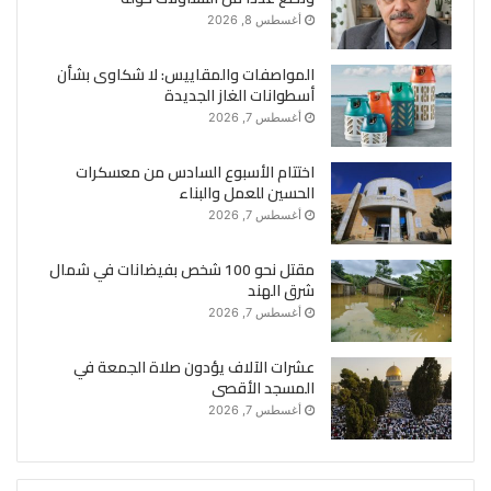
أغسطس 8, 2026
المواصفات والمقاييس: لا شكاوى بشأن
أسطوانات الغاز الجديدة
أغسطس 7, 2026
اختتام الأسبوع السادس من معسكرات
الحسين للعمل والبناء
أغسطس 7, 2026
مقتل نحو 100 شخص بفيضانات في شمال
شرق الهند
أغسطس 7, 2026
عشرات الآلاف يؤدون صلاة الجمعة في
المسجد الأقصى
أغسطس 7, 2026