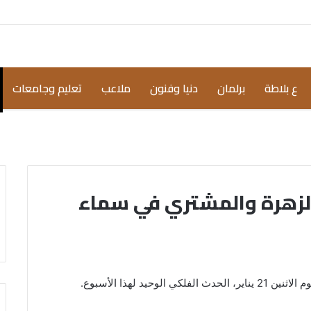
ع بلاطة
برلمان
دنيا وفنون
ملاعب
تعليم وجامعات
الزهرة والمشتري في سماء
يد لهذا الأسبوع.