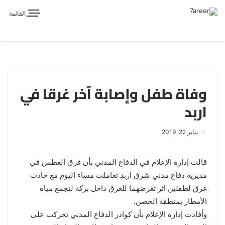
القائمة
وفاة طفل وإصابة آخر غرقا في
اربد
يناير 22, 2019
قالت إدارة الإعلام في الدفاع المدني بأن فرق الغطس في
مديرية دفاع مدني شرق اربد تعاملت مساء اليوم مع حادث
غرق لطفلين اثر تعرضهما للغرق داخل بركة لتجمع مياه
الأمطار بمنطقة الحصن.
وأفادت إدارة الإعلام بأن كوادر الدفاع المدني تحركت على