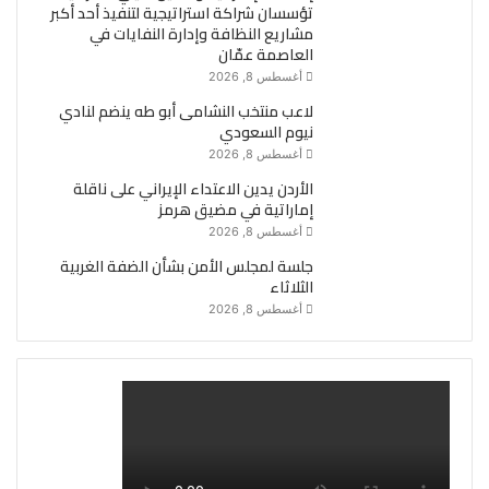
تؤسسان شراكة استراتيجية لتنفيذ أحد أكبر
مشاريع النظافة وإدارة النفايات في
العاصمة عمّان
أغسطس 8, 2026
لاعب منتخب النشامى أبو طه ينضم لنادي
نيوم السعودي
أغسطس 8, 2026
الأردن يدين الاعتداء الإيراني على ناقلة
إماراتية في مضيق هرمز
أغسطس 8, 2026
جلسة لمجلس الأمن بشأن الضفة الغربية
الثلاثاء
أغسطس 8, 2026