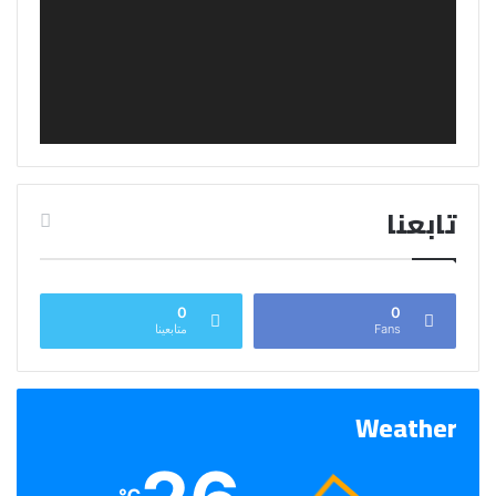
تابعنا
0
0
Fans
متابعينا
Weather