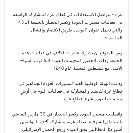
غزة – تتواصل الاستعدادات في قطاع غزة للمشاركة الواسعة
في فعاليات مسيرات العودة وكسر الحصار بالجمعة الـ 43
والتي تحمل عنوان “الوحدة طريق الانتصار وإفشال
المؤامرات”.
ومن المتوقع أن يشارك عشرات الآلاف في فعاليات هذه
الجمعة وذلك بالحضور لمخيمات العودة الـ5 قرب السياج
الأمني مع فلسطين المحتلة عام 1948.
ودعت الهيئة الوطنية العليا لمسيرات العودة الجماهير في
قطاع غزة للحشد والمشاركة في فعاليات اليوم في أرضِ
مخيماتِ العودةِ شرقَ قطاعِ غزةَ.
وانطلقت مسيرة العودة وكسر الحصار في 30 مارس الماضي
بالمناطق الشرقية لقطاع غزة، بمشاركة آلاف المواطنين
أسبوعيًا المطالبين بحق العودة ورفع الحصار الإسرائيلي