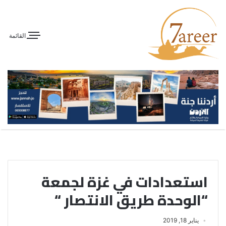
القائمة
استعدادات في غزة لجمعة
“الوحدة طريق الانتصار “
يناير 18, 2019