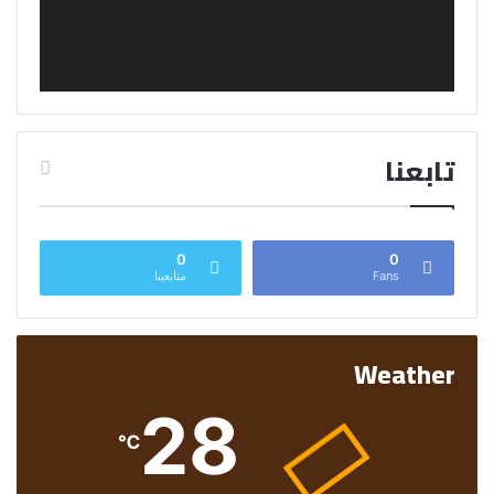
تابعنا
0
0
Fans
متابعينا
Weather
28
℃