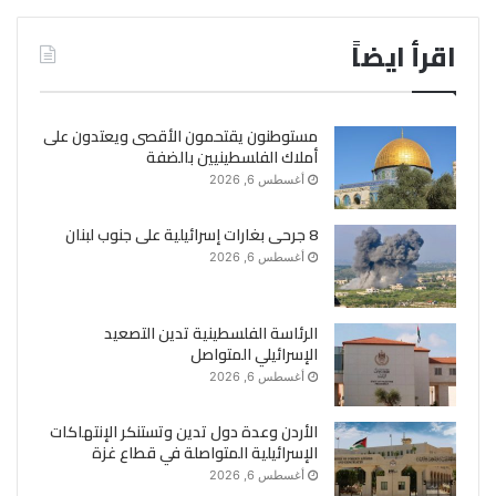
اقرأ ايضاً
مستوطنون يقتحمون الأقصى ويعتدون على
أملاك الفلسطينيين بالضفة
أغسطس 6, 2026
8 جرحى بغارات إسرائيلية على جنوب لبنان
أغسطس 6, 2026
الرئاسة الفلسطينية تدين التصعيد
الإسرائيلي المتواصل
أغسطس 6, 2026
الأردن وعدة دول تدين وتستنكر الإنتهاكات
الإسرائيلية المتواصلة في قطاع غزة
أغسطس 6, 2026