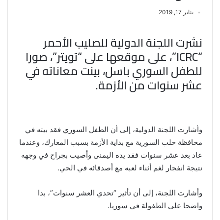
يناير 17, 2019
نشرت اللجنة الدولية للصليب الأحمر
“ICRC”، على موقعها على “تويتر”، صورا
للطفل السوري باسل، بينت معاناته في
عشر سنوات من الأزمة.
وأشارت اللجنة الدولية، إلى أن الطفل السوري فقد بيته في
محافظة حلب السورية مع بداية الأزمة بسبب المعارك، وعندما
عاد بعد عشر سنوات فقد يده اليمنى وأصيب بجراح في وجهه
نتيجة انفجار لغم أثناء لعبه مع أصدقائه في الحي.
وأشارت اللجنة، إلى أن تأثير “تحدي العشر سنوات”، بدا
واضحا على الطفولة في سوريا.