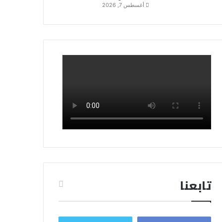
أغسطس 7, 2026
تابعنا