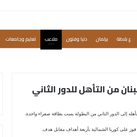
ع بلاطة
برلمان
دنيا وفنون
ملاعب
تعليم وجامعات
ان من التأهل للدور الثاني
أهله إلى الدور الثاني من البطولة بسب بطاقة صفراء واحدة.
 فوز على كوريا الشمالية بأربعة أهداف مقابل هدف.