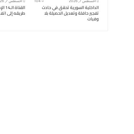
أغسطس 7, 2026
104
أغسطس 7, 2026
الداخلية السورية تحقق في حادث
القنا
تفجير حافلة وتعديل الحصيلة بلا
طريقه إلى اتفا
وفيات