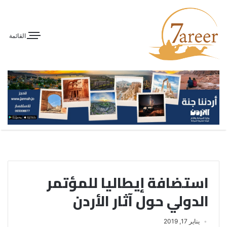
القائمة
استضافة إيطاليا للمؤتمر
الدولي حول آثار الأردن
يناير 17, 2019