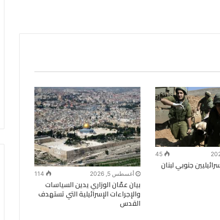
45
ائيليين جنوبي لبنان
أغسطس 5, 2026
114
بيان عمّان الوزاري يدين السياسات
والإجراءات الإسرائيلية التي تستهدف
القدس