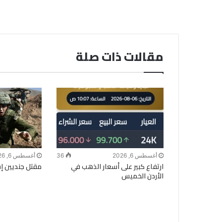
مقالات ذات صلة
أغسطس 6, 2026
36
أغسطس 6, 2026
ارتفاع كبير على أسعار الذهب في
مقتل جنديين إسر
الأردن الخميس