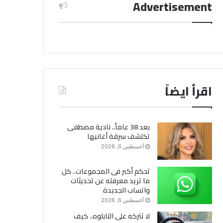
Advertisement
اقرأ ايضاً
بعد 38 عاماً.. نادية مصطفى
تكتشف سرقة أغانيها
أغسطس 6, 2026
تحكم أكبر فى المجموعات.. كل
ما تريد معرفته عن تحديثات
واتساب الجديدة
أغسطس 6, 2026
لا تتركه على التابلوه.. كيف