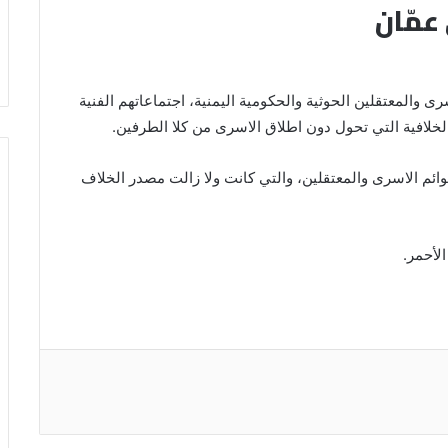
عمّان
 والمعتقلين الحوثية والحكومية اليمنية، اجتماعاتهم الفنية
خلافية التي تحول دون اطلاق الاسرى من كلا الطرفين.
ائم الاسرى والمعتقلين، والتي كانت ولا زالت مصدر الخلاف
لأحمر.