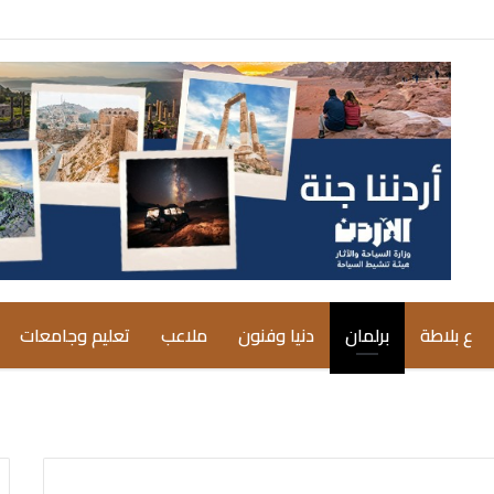
ع بلاطة
برلمان
دنيا وفنون
ملاعب
تعليم وجامعات