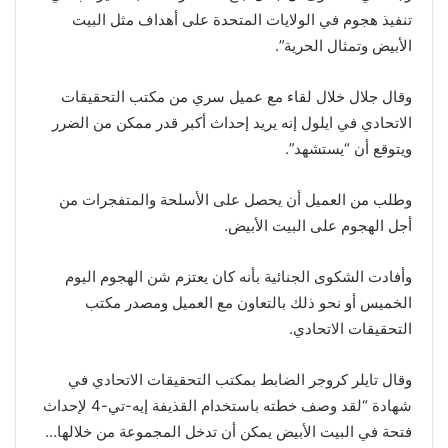
تنفيذ هجوم في الولايات المتحدة على أهداف مثل البيت
الأبيض وتمثال الحرية”.
وقال جلال خلال لقاء مع عميل سري من مكتب التحقيقات
الاتحادي في ايلول إنه يريد إحداث أكبر قدر ممكن من الضرر
ويتوقع أن “يستشهد”.
وطلب من العميل أن يحصل على الأسلحة والمتفجرات من
أجل الهجوم على البيت الأبيض.
وأفادت الشكوى الجنائية بأنه كان يعتزم شن الهجوم اليوم
الخميس أو نحو ذلك بالتعاون مع العميل ومصدر مكتب
التحقيقات الاتحادي.
وقال تايلر كروجر الضابط بمكتب التحقيقات الاتحادي في
شهادة “لقد وصف خطته باستخدام القذيفة إيه-تي-4 لإحداث
فتحة في البيت الأبيض يمكن أن تدخل المجموعة من خلالها…