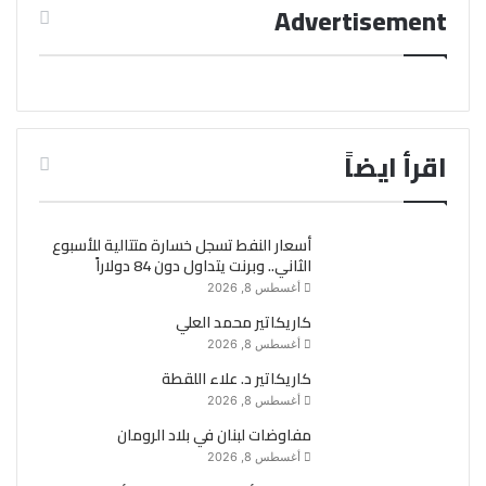
Advertisement
اقرأ ايضاً
أسعار النفط تسجل خسارة متتالية للأسبوع
الثاني.. وبرنت يتداول دون 84 دولاراً
أغسطس 8, 2026
كاريكاتير محمد العلي
أغسطس 8, 2026
كاريكاتير د. علاء اللقطة
أغسطس 8, 2026
مفاوضات لبنان في بلاد الرومان
أغسطس 8, 2026