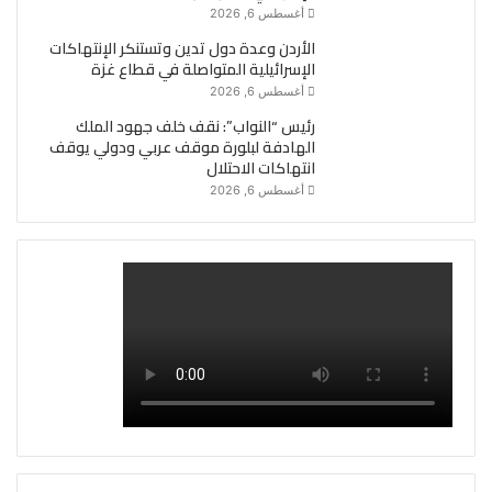
أغسطس 6, 2026
الأردن وعدة دول تدين وتستنكر الإنتهاكات
الإسرائيلية المتواصلة في قطاع غزة
أغسطس 6, 2026
رئيس “النواب”: نقف خلف جهود الملك
الهادفة لبلورة موقف عربي ودولي يوقف
انتهاكات الاحتلال
أغسطس 6, 2026