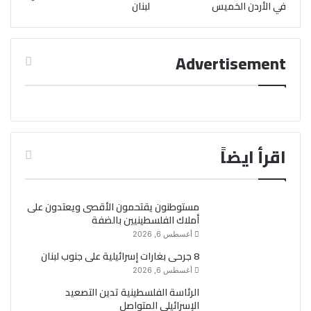
في الأردن الخميس
لبنان
Advertisement
اقرأ ايضاً
مستوطنون يقتحمون الأقصى ويعتدون على
أملاك الفلسطينيين بالضفة
أغسطس 6, 2026
8 جرحى بغارات إسرائيلية على جنوب لبنان
أغسطس 6, 2026
الرئاسة الفلسطينية تدين التصعيد
الإسرائيلي المتواصل