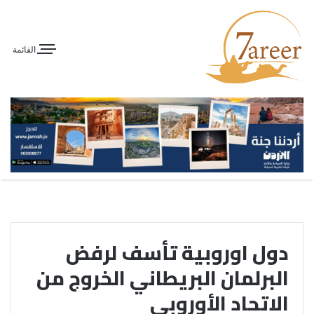
القائمة
دول اوروبية تأسف لرفض
البرلمان البريطاني الخروج من
الاتحاد الأوروبي