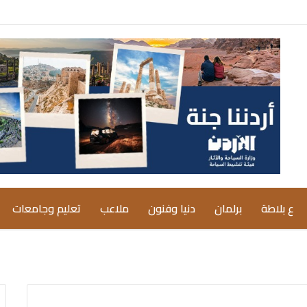
ع بلاطة
برلمان
دنيا وفنون
ملاعب
تعليم وجامعات