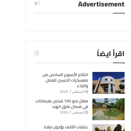
Advertisement
اقرأ ايضاً
اختتام الأسبوع السادس من
معسكرات الحسين للعمل
والبناء
أغسطس 7, 2026
مقتل نحو 100 شخص بفيضانات
في شمال شرق الهند
أغسطس 7, 2026
عشرات الآلاف يؤدون صلاة