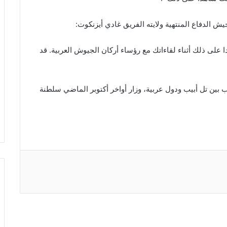
جيش الدفاع المنتهية ولايته الفريق غادي أيزنكوت:
على ذلك أثناء لقاءاتك مع رؤساء أركان الجيوش العربية. قد
ب بين تل أبيب ودول عربية، وزار أواخر أكتوبر الماضي سلطنة