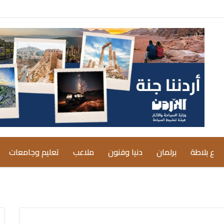
ع بلاطة
برلمان
دنيا وفنون
ملاعب
تعليم وجامعات