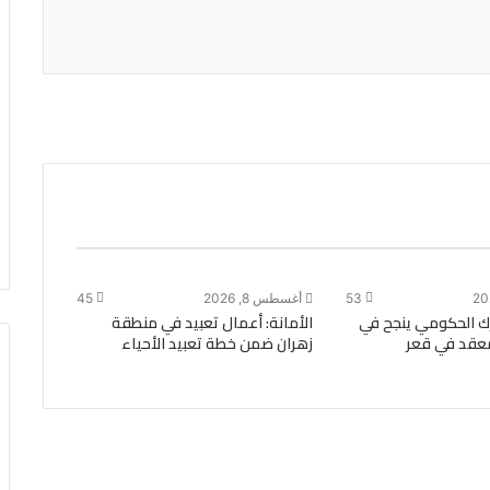
53
أغسطس 8, 2026
45
 الحكومي ينجح في
الأمانة: أعمال تعبيد في منطقة
عقد في قعر
زهران ضمن خطة تعبيد الأحياء