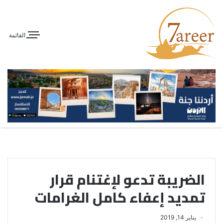
القائمة
الضريبة تدعو لإغتنام قرار
تمديد إعفاء كامل الغرامات
يناير 14, 2019