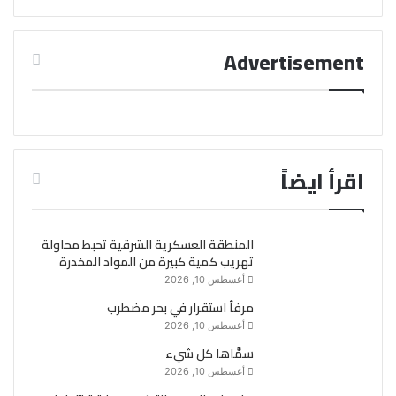
Advertisement
اقرأ ايضاً
المنطقة العسكرية الشرقية تحبط محاولة
تهريب كمية كبيرة من المواد المخدرة
أغسطس 10, 2026
مرفأ استقرار في بحر مضطرب
أغسطس 10, 2026
سمَّاها كل شيء
أغسطس 10, 2026