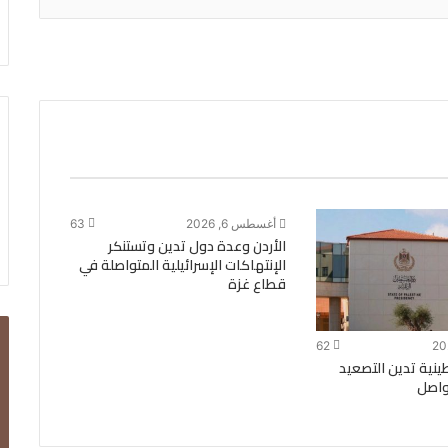
أغسطس 6, 2026
63
الأردن وعدة دول تدين وتستنكر
الإنتهاكات الإسرائيلية المتواصلة في
قطاع غزة
62
ينية تدين التصعيد
تواصل