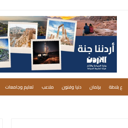
ع بلاطة
برلمان
دنيا وفنون
ملاعب
تعليم وجامعات