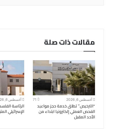
مقالات ذات صلة
أغسطس 6, 2026
71
أغسطس 6, 2026
“الترخيص” تطلق خدمة حجز مواعيد
الرئاسة الفلسط
الفحص العملي إلكترونيا ابتداء من
الإسرائيلي الم
الأحد المقبل