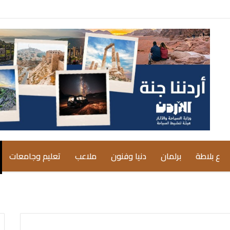
ع بلاطة
برلمان
دنيا وفنون
ملاعب
تعليم وجامعات