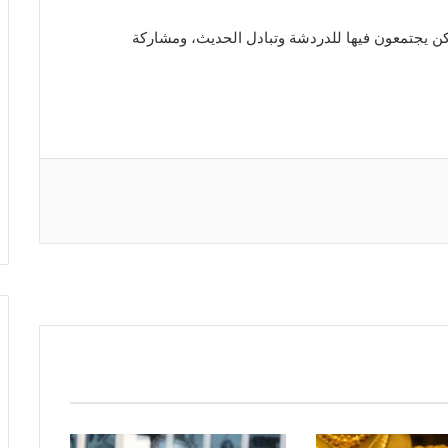
ن يجتمعون فيها للدردشة وتبادل الحديث، ومشاركة