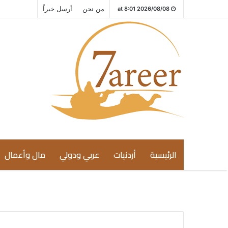
من نحن
أرسل خبراً
2026/08/08 at 8:01
الرئيسية
أردنيات
عربي ودولي
مال وأعمال