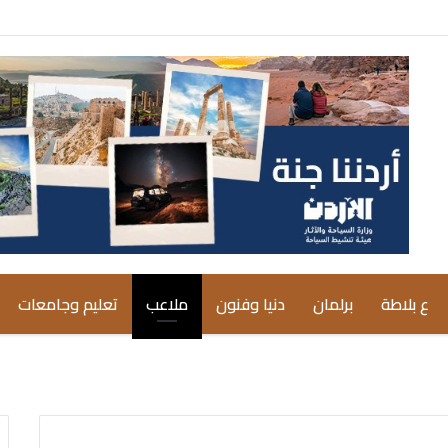
ع بلاطة
برلمان
دنيا وفنون
ملاعب
تعليم وجامعات