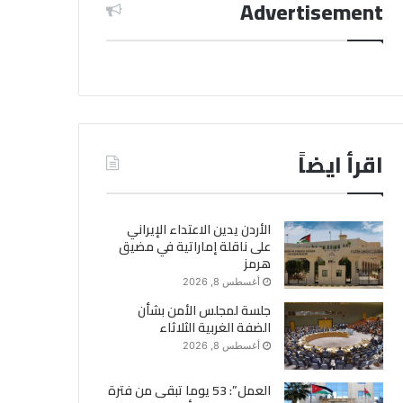
Advertisement
اقرأ ايضاً
الأردن يدين الاعتداء الإيراني
على ناقلة إماراتية في مضيق
هرمز
أغسطس 8, 2026
جلسة لمجلس الأمن بشأن
الضفة الغربية الثلاثاء
أغسطس 8, 2026
العمل”: 53 يوما تبقى من فترة