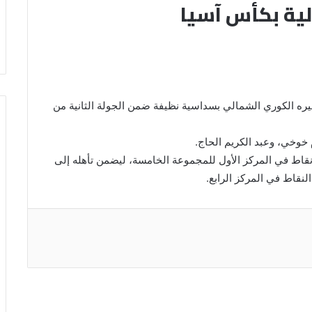
لية بكأس آسيا
يره الكوري الشمالي بسداسية نظيفة ضمن الجولة الثانية من
خوخي، وعبد الكريم الحاج.
قاط في المركز الأول للمجموعة الخامسة، ليضمن تأهله إلى
لنقاط في المركز الرابع.