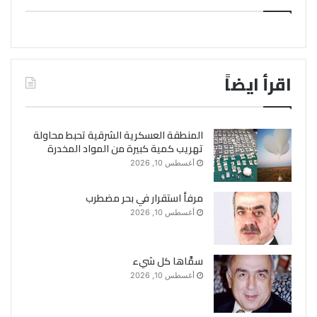
اقرأ ايضاً
المنطقة العسكرية الشرقية تحبط محاولة
تهريب كمية كبيرة من المواد المخدرة
أغسطس 10, 2026
مرفأ استقرار في بحر مضطرب
أغسطس 10, 2026
سمَّاها كل شيء
أغسطس 10, 2026