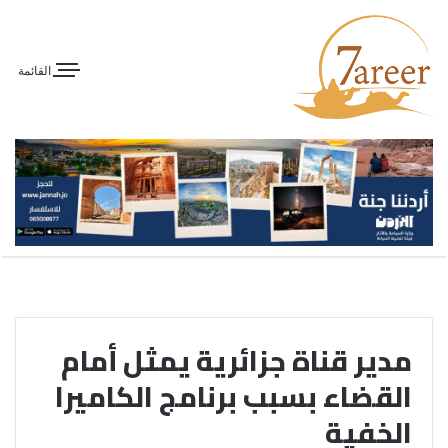
القائمة
مدير قناة جزائرية يمثل أمام
القضاء بسبب برنامج الكاميرا
الخفية