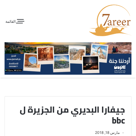
القائمة
جيفارا البديري من الجزيرة ل
bbc
مارس 18, 2018