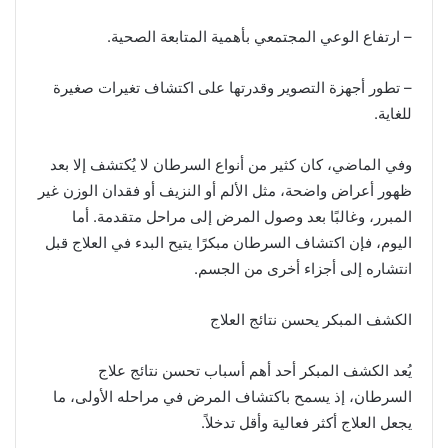
– ارتفاع الوعي المجتمعي بأهمية المتابعة الصحية.
– تطور أجهزة التصوير وقدرتها على اكتشاف تغيرات صغيرة
للغاية.
وفي الماضي، كان كثير من أنواع السرطان لا يُكتشف إلا بعد
ظهور أعراض واضحة، مثل الألم أو النزيف أو فقدان الوزن غير
المبرر، وغالبًا بعد وصول المرض إلى مراحل متقدمة. أما
اليوم، فإن اكتشاف السرطان مبكرًا يتيح البدء في العلاج قبل
انتشاره إلى أجزاء أخرى من الجسم.
الكشف المبكر يحسن نتائج العلاج
يُعد الكشف المبكر أحد أهم أسباب تحسن نتائج علاج
السرطان، إذ يسمح باكتشاف المرض في مراحله الأولى، ما
يجعل العلاج أكثر فعالية وأقل تدخلاً.