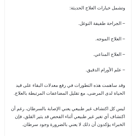
وتشمل خيارات العلاج الحديثة:
– الجراحة طفيفة التوغل.
– العلاج الموجه.
– العلاج المناعي.
– علم الأورام الدقيق.
وقد ساهمت هذه التطورات في رفع معدلات البقاء على قيد
الحياة لدى المرضى، مع تقليل المضاعفات المرتبطة بالعلاج.
ليس كل اكتشاف غير طبيعي يعني الإصابة بالسرطان، رغم أن
اكتشاف أي تغير غير طبيعي أثناء الفحص قد يثير القلق، فإن
الخبراء يؤكدون أن ذلك لا يعني بالضرورة وجود سرطان.