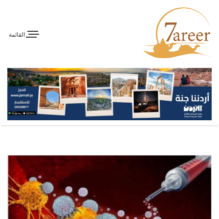
القائمة