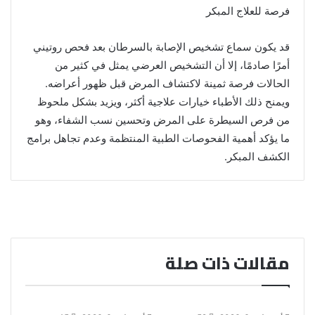
فرصة للعلاج المبكر
قد يكون سماع تشخيص الإصابة بالسرطان بعد فحص روتيني
أمرًا صادمًا، إلا أن التشخيص العرضي يمثل في كثير من
الحالات فرصة ثمينة لاكتشاف المرض قبل ظهور أعراضه.
ويمنح ذلك الأطباء خيارات علاجية أكثر، ويزيد بشكل ملحوظ
من فرص السيطرة على المرض وتحسين نسب الشفاء، وهو
ما يؤكد أهمية الفحوصات الطبية المنتظمة وعدم تجاهل برامج
الكشف المبكر.
مقالات ذات صلة