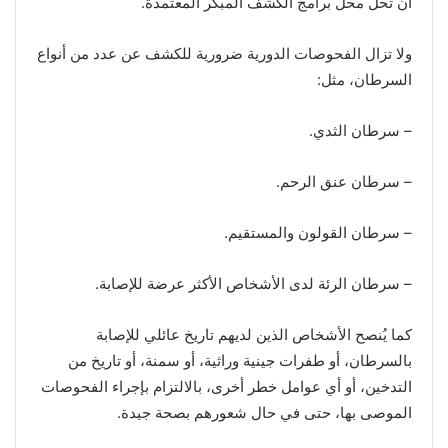
أن تحل محل برامج الكشف المبكر المعتمدة.
ولا تزال الفحوصات الدورية ضرورية للكشف عن عدد من أنواع
السرطان، مثل:
– سرطان الثدي.
– سرطان عنق الرحم.
– سرطان القولون والمستقيم.
– سرطان الرئة لدى الأشخاص الأكثر عرضة للإصابة.
كما يُنصح الأشخاص الذين لديهم تاريخ عائلي للإصابة
بالسرطان، أو طفرات جينية وراثية، أو سمنة، أو تاريخ من
التدخين، أو أي عوامل خطر أخرى، بالالتزام بإجراء الفحوصات
الموصى بها، حتى في حال شعورهم بصحة جيدة.