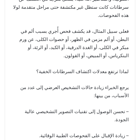
سرطانات كانت ستظل غير مكتشفة حتى مراحل متقدمة لولا
هذه الفحوصات.
فعلى سبيل المثال، قد يكشف فحص أُجري بسبب ألم في
البطن، أو ألم مزمن في الظهر، أو حصوات الكلى، عن ورم
مبكر في الكلى، أو الغدة الدرقية، أو الكبد، أو الرئة، أو
البنكرياس، أو المبيض، أو القولون.
لماذا ترتفع معدلات اكتشاف السرطانات الخفية؟
يرجع الخبراء زيادة حالات التشخيص العرضي إلى عدد من
الأسباب، من بينها:
– تحسن الوصول إلى تقنيات التصوير التشخيصي عالية
الجودة.
– زيادة الإقبال على الفحوصات الطبية الوقائية.