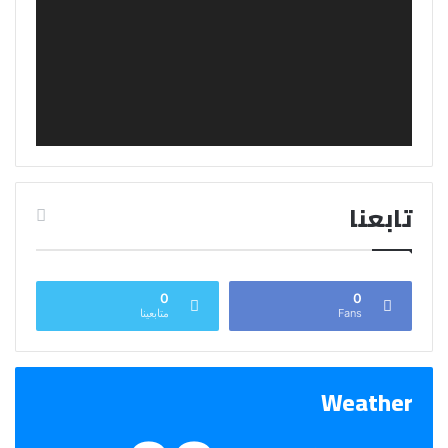
تابعنا
0
0
Fans
متابعينا
Weather