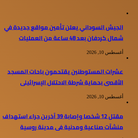
الجيش السوداني يعلن تأمين مواقع جديدة في
شمال كردفان بعد 48 ساعة من العمليات
أغسطس 10, 2026
عشرات المستوطنين يقتحمون باحات المسجد
الأقصى بحماية شرطة الاحتلال الإسرائيلى
أغسطس 10, 2026
مقتل 12 شخصا وإصابة 39 آخرين جراء استهداف
منشآت صناعية ومدنية فى مدينة روسية