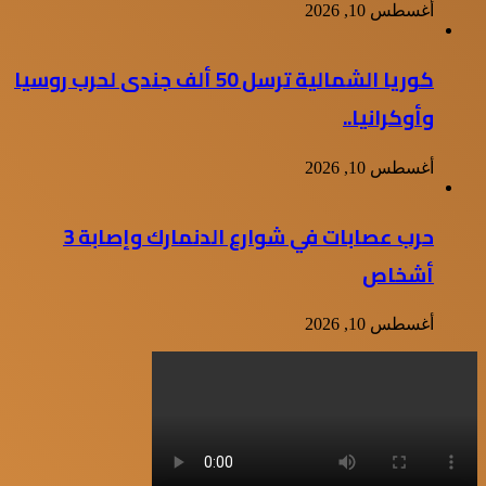
أغسطس 10, 2026
كوريا الشمالية ترسل 50 ألف جندى لحرب روسيا
وأوكرانيا..
أغسطس 10, 2026
حرب عصابات في شوارع الدنمارك وإصابة 3
أشخاص
أغسطس 10, 2026