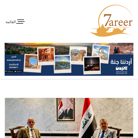
القائمة