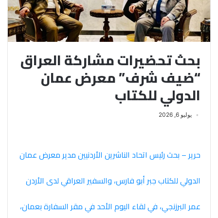
بحث تحضيرات مشاركة العراق
“ضيف شرف” معرض عمان
الدولي للكتاب
يوليو 6, 2026
حرير – بحث رئيس اتحاد الناشرين الأردنيين مدير معرض عمان
الدولي للكتاب جبر أبو فارس، والسفير العراقي لدى الأردن
عمر البرزنجي، في لقاء اليوم الأحد في مقر السفارة بعمان،