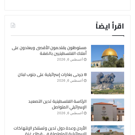
اقرأ ايضاً
مستوطنون يقتحمون الأقصى ويعتدون على
أملاك الفلسطينيين بالضفة
أغسطس 6, 2026
8 جرحى بغارات إسرائيلية على جنوب لبنان
أغسطس 6, 2026
الرئاسة الفلسطينية تدين التصعيد
الإسرائيلي المتواصل
أغسطس 6, 2026
الأردن وعدة دول تدين وتستنكر الإنتهاكات
الإسرائيلية المتواصلة في قطاع غزة