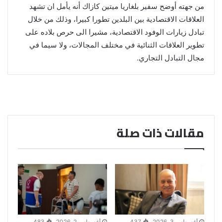
من جهته أوضح سفير بلغاريا ميتين كازاك أنه يأمل ان تشهد
العلاقات الاقتصادية بين البلدين تطورا كبيرا، وذلك من خلال
تبادل زيارات الوفود الاقتصادية، مشيرا الى حرص بلاده على
تطوير العلاقات الثنائية في مختلف المجالات، ولا سيما في
مجال التبادل التجاري.
مقالات ذات صلة
أغسطس 3, 2026
437
أغسطس 2, 2026
483