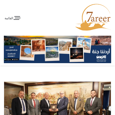
القائمة