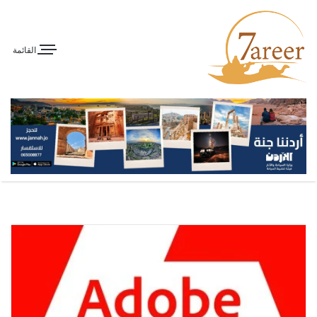
القائمة