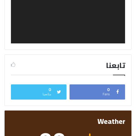
تابعنا
0
0
Fans
متابعينا
Weather