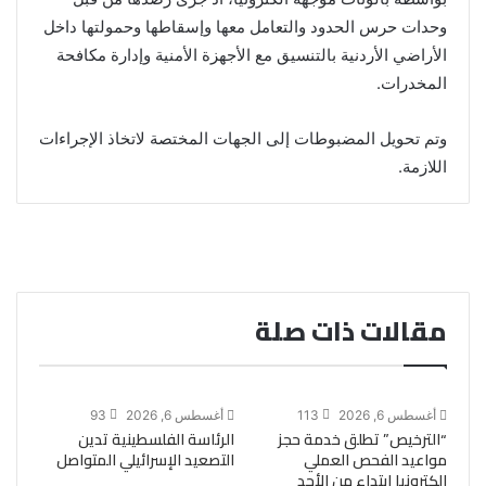
وحدات حرس الحدود والتعامل معها وإسقاطها وحمولتها داخل
الأراضي الأردنية بالتنسيق مع الأجهزة الأمنية وإدارة مكافحة
المخدرات.
وتم تحويل المضبوطات إلى الجهات المختصة لاتخاذ الإجراءات
اللازمة.
مقالات ذات صلة
أغسطس 6, 2026
113
أغسطس 6, 2026
93
“الترخيص” تطلق خدمة حجز
الرئاسة الفلسطينية تدين
مواعيد الفحص العملي
التصعيد الإسرائيلي المتواصل
إلكترونيا ابتداء من الأحد