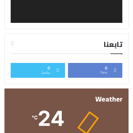
تابعنا
0
0
Fans
متابعينا
Weather
24
℃