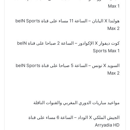
Max 1
هولندا X اليابان – الساعة 11 مساء على قناة beIN Sports
Max 2
كوت ديفوار X الإكوادور – الساعة 2 صباحا على قناة beIN
Sports Max 1
السويد X تونس – الساعة 5 صباحا على قناة beIN Sports
Max 2
مواعيد مباريات الدوري المغربي والقنوات الناقلة
الجيش الملكي X الوداد – الساعة 6 مساء على قناة
Arryadia HD