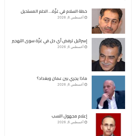
خطة السلام في غزّة… الحلم المستحيل
أغسطس 6, 2026
إسرائيل ترفض أي حل في غزّة سوى التهجير
أغسطس 6, 2026
ماذا يجري بين عمان وبغداد؟
أغسطس 6, 2026
إعلام مجهول النسب
أغسطس 6, 2026