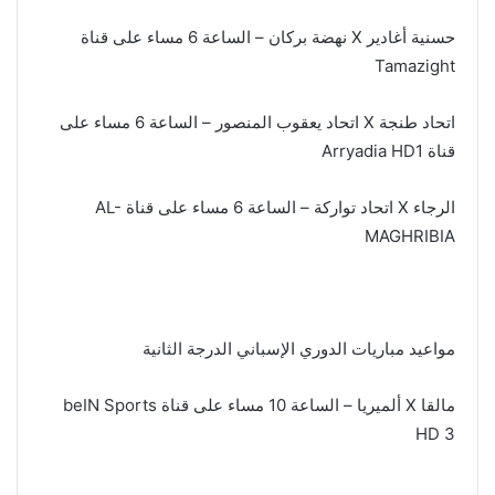
حسنية أغادير X نهضة بركان – الساعة 6 مساء على قناة
Tamazight
اتحاد طنجة X اتحاد يعقوب المنصور – الساعة 6 مساء على
قناة Arryadia HD1
الرجاء X اتحاد تواركة – الساعة 6 مساء على قناة AL-
MAGHRIBIA
مواعيد مباريات الدوري الإسباني الدرجة الثانية
مالقا X ألميريا – الساعة 10 مساء على قناة beIN Sports
HD 3