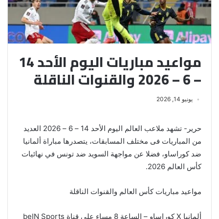
مواعيد مباريات اليوم الأحد 14
– 6 – 2026 والقنوات الناقلة
يونيو 14, 2026
حرير- تشهد ملاعب العالم اليوم الأحد 14 – 6 – 2026 العديد
من المباريات فى مختلف المسابقات، يتصدرها مباراة ألمانيا
ضد كوراساو، فضلا عن مواجهة السويد ضد تونس في نهائيات
كأس العالم 2026.
مواعيد مباريات كأس العالم والقنوات الناقلة
ألمانيا X كوراساو – الساعة 8 مساء على قناة beIN Sports