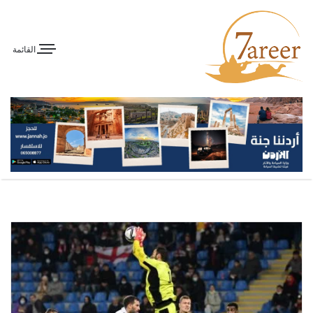
القائمة