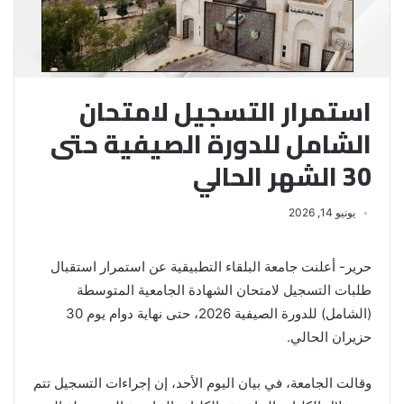
استمرار التسجيل لامتحان
الشامل للدورة الصيفية حتى
30 الشهر الحالي
يونيو 14, 2026
حرير- أعلنت جامعة البلقاء التطبيقية عن استمرار استقبال
طلبات التسجيل لامتحان الشهادة الجامعية المتوسطة
(الشامل) للدورة الصيفية 2026، حتى نهاية دوام يوم 30
حزيران الحالي.
وقالت الجامعة، في بيان اليوم الأحد، إن إجراءات التسجيل تتم