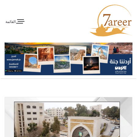
القائمة