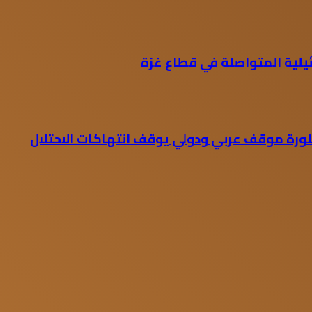
ئيلية المتواصلة في قطاع غزة
لورة موقف عربي ودولي يوقف انتهاكات الاحتلال