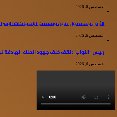
أغسطس 6, 2026
الأردن وعدة دول تدين وتستنكر الإنتهاكات الإسرا
أغسطس 6, 2026
رئيس “النواب”: نقف خلف جهود الملك الهادفة لب
أغسطس 6, 2026