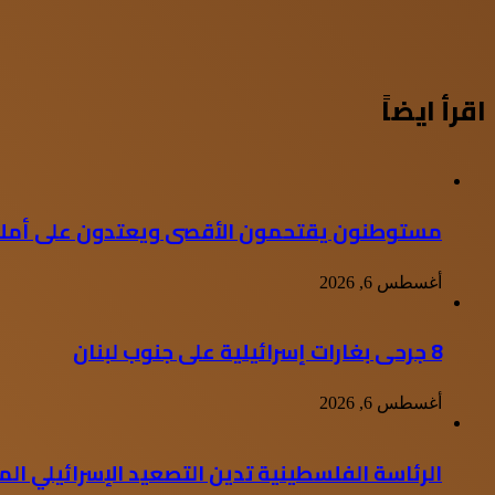
اقرأ ايضاً
مستوطنون يقتحمون الأقصى ويعتدون على أملا
أغسطس 6, 2026
8 جرحى بغارات إسرائيلية على جنوب لبنان
أغسطس 6, 2026
الرئاسة الفلسطينية تدين التصعيد الإسرائيلي ال