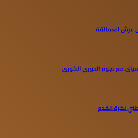
يتي مع نجوم الدوري الكوري
ني لكرة القدم