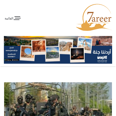
القائمة