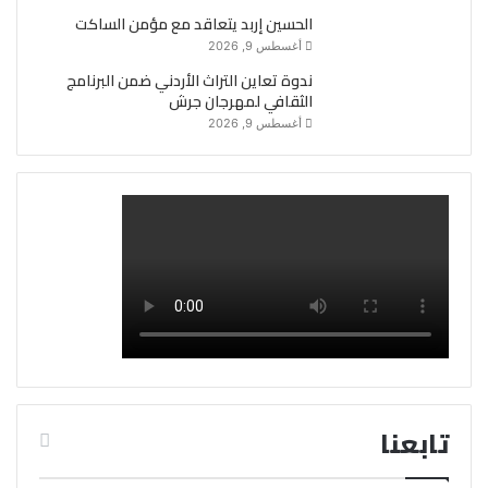
الحسين إربد يتعاقد مع مؤمن الساكت
أغسطس 9, 2026
ندوة تعاين التراث الأردني ضمن البرنامج
الثقافي لمهرجان جرش
أغسطس 9, 2026
تابعنا