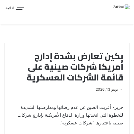
القائمة
بكين تعارض بشدة إدارج
أمريكا شركات صينية على
قائمة الشركات العسكرية
يونيو 13, 2026
حرير- أعربت الصين عن عدم رضائها ومعارضتها الشديدة
للخطوة التي اتخذتها وزارة الدفاع الأمريكية بإدارج شركات
صينية باعتبارها “شركات عسكرية”.