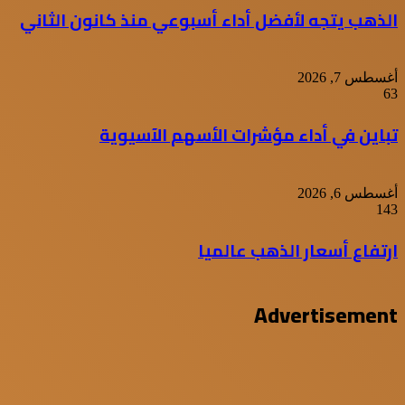
الذهب يتجه لأفضل أداء أسبوعي منذ كانون الثاني
أغسطس 7, 2026
63
تباين في أداء مؤشرات الأسهم الآسيوية
أغسطس 6, 2026
143
ارتفاع أسعار الذهب عالميا
Advertisement