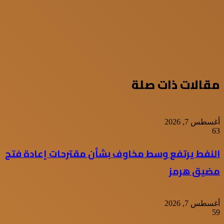
مقالات ذات صلة
أغسطس 7, 2026
63
النفط يرتفع وسط مخاوف بشأن مقترحات إعادة فتح
مضيق هرمز
أغسطس 7, 2026
59