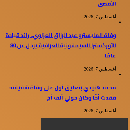
الأقصى
أغسطس 7, 2026
وفاة المايسترو عبد الرزاق العزاوي.. رائد قيادة
الأوركسترا السيمفونية العراقية يرحل عن 80
عامًا
أغسطس 7, 2026
محمد هنيدي بتعليق أول على وفاة شقيقه:
فقدت أخًا وكان حولي ألف أخ
أغسطس 7, 2026