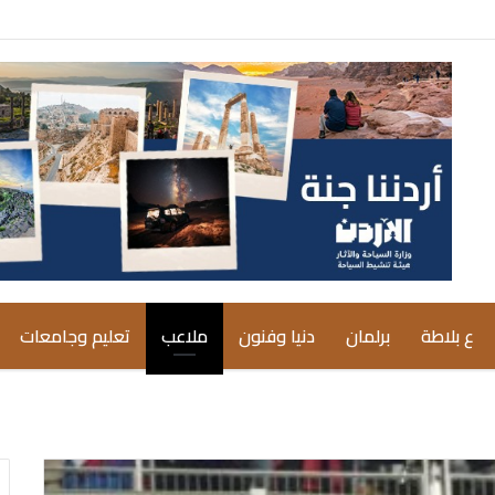
ع بلاطة
برلمان
دنيا وفنون
ملاعب
تعليم وجامعات