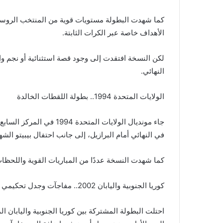
كما شهدت البطولة مستويات قوية من المنتخب الروسي
الأهداف خاصة عبر الكرات الثابتة.
لكن النسخة افتقدت إلى وجود قصة استثنائية أو نجم وا
النهائي.
الولايات المتحدة 1994.. بطولة اللقطات الخالدة
جاء مونديال الولايات المتح
في النهائي أمام البرازيل، إلى جانب احتفال بيبيتو الشه
كما شهدت النسخة عددًا من المباريات القوية واللحظات
كوريا الجنوبية واليابان 2002.. مفاجآت وجدل تحكيمي
احتلت البطولة المشتركة بين كوريا الجنوبية واليابان