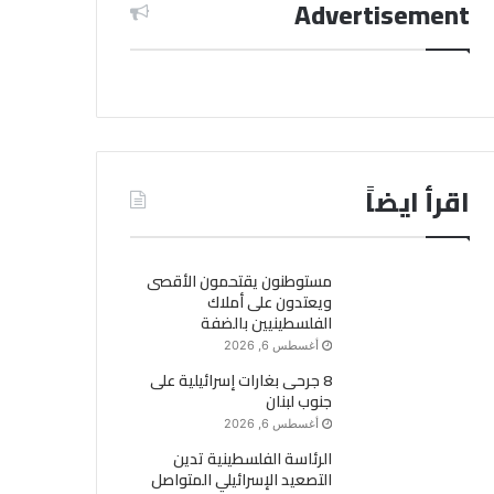
Advertisement
اقرأ ايضاً
مستوطنون يقتحمون الأقصى
ويعتدون على أملاك
الفلسطينيين بالضفة
أغسطس 6, 2026
8 جرحى بغارات إسرائيلية على
جنوب لبنان
أغسطس 6, 2026
الرئاسة الفلسطينية تدين
التصعيد الإسرائيلي المتواصل