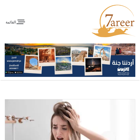
القائمة