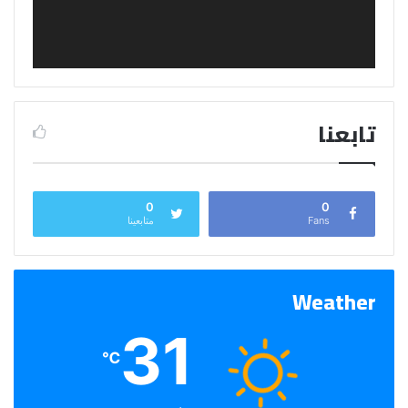
تابعنا
0
0
Fans
متابعينا
Weather
31
℃