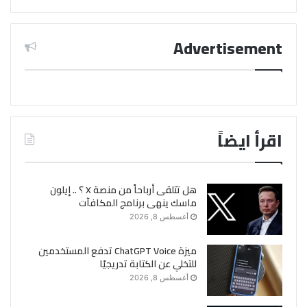
Advertisement
اقرأ ايضاً
هل تتلقى أرباحاً من منصة X ؟ .. إيلون
ماسك ينهى برنامج المكافآت
أغسطس 8, 2026
ميزة ChatGPT Voice تدفع المستخدمين
للتخلي عن الكتابة تدريجيًا
أغسطس 8, 2026