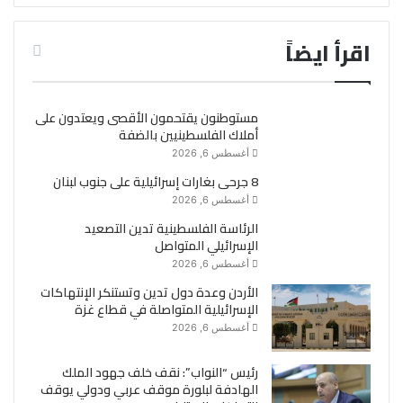
اقرأ ايضاً
مستوطنون يقتحمون الأقصى ويعتدون على
أملاك الفلسطينيين بالضفة
أغسطس 6, 2026
8 جرحى بغارات إسرائيلية على جنوب لبنان
أغسطس 6, 2026
الرئاسة الفلسطينية تدين التصعيد
الإسرائيلي المتواصل
أغسطس 6, 2026
الأردن وعدة دول تدين وتستنكر الإنتهاكات
الإسرائيلية المتواصلة في قطاع غزة
أغسطس 6, 2026
رئيس “النواب”: نقف خلف جهود الملك
الهادفة لبلورة موقف عربي ودولي يوقف