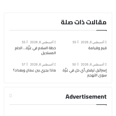
مقالات ذات صلة
أغسطس 6, 2026
55
أغسطس 6, 2026
55
قيم وقيامة
خطة السلام في غزّة… الحلم
المستحيل
أغسطس 6, 2026
50
أغسطس 6, 2026
57
إسرائيل ترفض أي حل في غزّة
ماذا يجري بين عمان وبغداد؟
سوى التهجير
Advertisement