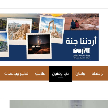
ع بلاطة
برلمان
دنيا وفنون
ملاعب
تعليم وجامعات