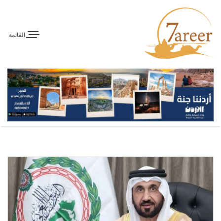
القائمة