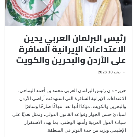
رئيس البرلمان العربي يدين
الاعتداءات الإيرانية السافرة
على الأردن والبحرين والكويت
يونيو 10, 2026
حرير- دان رئيس البرلمان العربي محمد بن أحمد اليماحي،
الاعتداءات الإيرانية السافرة التي استهدفت أراضي الأردن
والبحرين والكويت، مؤكدًا أنها تعد انتهاكًا صارخًا وسافرًا
لمبادئ حسن الجوار وقواعد القانون الدولي، وتمثل تعديًا على
سيادة الدول العربية وأمنها الوطني، بما يهدد الاستقرار
الإقليمي ويزيد من حدة التوتر في المنطقة.